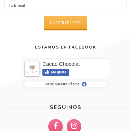
ESTAMOS EN FACEBOOK
Cacao Chocolat
Me gusta
Visitá nuestra página
SEGUINOS