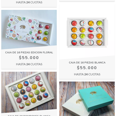
HASTA
24
CUOTAS
CAJA DE 16 PIEZAS EDICION FLORAL
$55.000
CAJA DE 16 PIEZAS BLANCA
HASTA
24
CUOTAS
$55.000
HASTA
24
CUOTAS