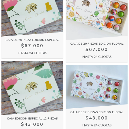
CAJA DE 20 PIEZA EDICION ESPECIAL
CAJA DE 20 PIEZAS EDICION FLORAL
$67.000
$67.000
HASTA
24
CUOTAS
HASTA
24
CUOTAS
CAJA DE 12 PIEZAS EDICION FLORAL
$43.000
CAJA EDICIÓN ESPECIAL 12 PIEZAS
$43.000
HASTA
24
CUOTAS