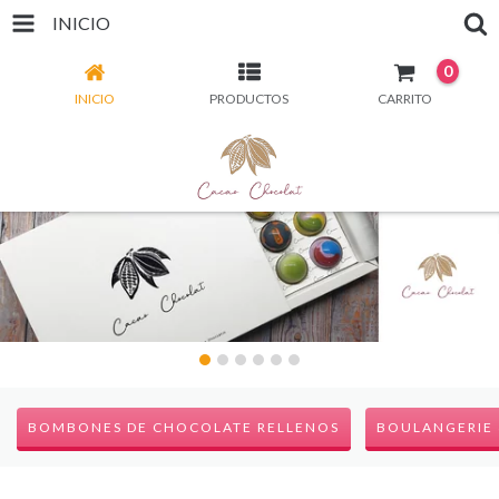
INICIO
0
INICIO
PRODUCTOS
CARRITO
BOMBONES DE CHOCOLATE RELLENOS
BOULANGERIE 