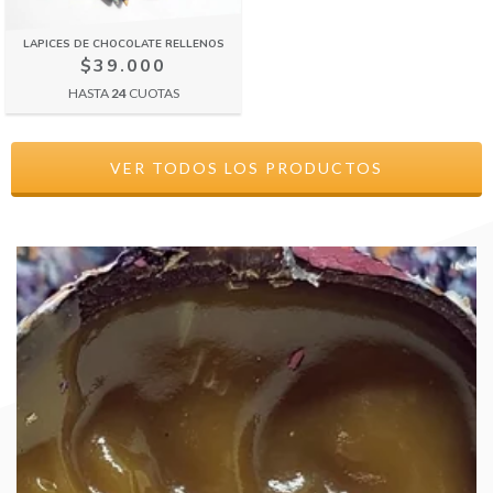
LAPICES DE CHOCOLATE RELLENOS
$39.000
HASTA
24
CUOTAS
VER TODOS LOS PRODUCTOS