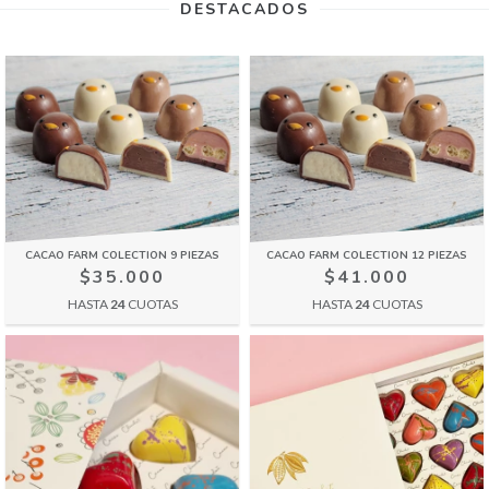
DESTACADOS
CACAO FARM COLECTION 9 PIEZAS
CACAO FARM COLECTION 12 PIEZAS
$35.000
$41.000
HASTA
24
CUOTAS
HASTA
24
CUOTAS