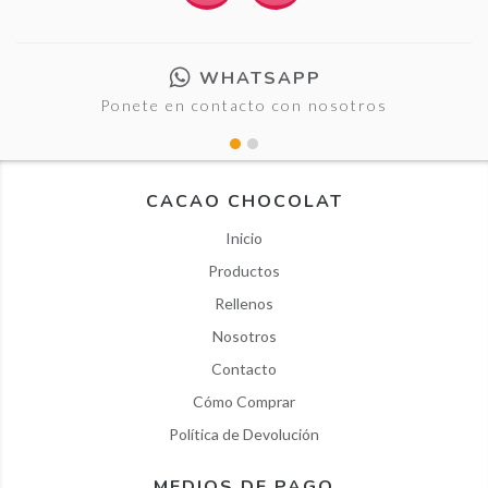
WHATSAPP
Ponete en contacto con nosotros
CACAO CHOCOLAT
Inicio
Productos
Rellenos
Nosotros
Contacto
Cómo Comprar
Política de Devolución
MEDIOS DE PAGO