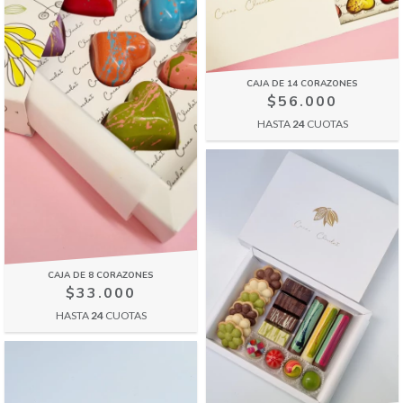
CAJA DE 14 CORAZONES
$56.000
HASTA
24
CUOTAS
CAJA DE 8 CORAZONES
$33.000
HASTA
24
CUOTAS