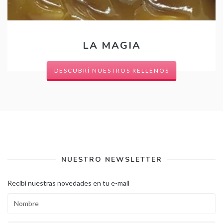
LA MAGIA
DESCUBRÍ NUESTROS RELLENOS
NUESTRO NEWSLETTER
Recibí nuestras novedades en tu e-mail