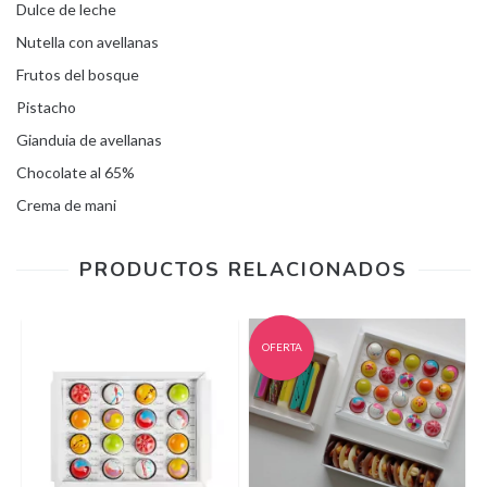
Dulce de leche
Nutella con avellanas
Frutos del bosque
Pistacho
Gianduia de avellanas
Chocolate al 65%
Crema de mani
PRODUCTOS RELACIONADOS
OFERTA