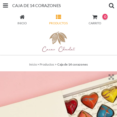
CAJA DE 14 CORAZONES
0
INICIO
PRODUCTOS
CARRITO
Inicio
>
Productos
>
Caja de 14 corazones