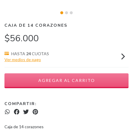
CAJA DE 14 CORAZONES
$56.000
HASTA
24
CUOTAS
Ver medios de pago
COMPARTIR:
Caja de 14 corazones