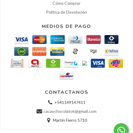
Cómo Comprar
Política de Devolución
MEDIOS DE PAGO
CONTACTANOS
+541149147411
cacaochocolatok@gmail.com
Martin Fierro 5710