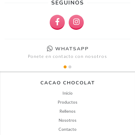
SEGUINOS
WHATSAPP
Ponete en contacto con nosotros
CACAO CHOCOLAT
Inicio
Productos
Rellenos
Nosotros
Contacto