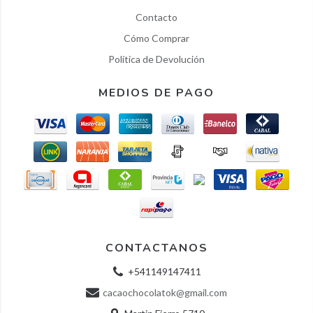
Contacto
Cómo Comprar
Política de Devolución
MEDIOS DE PAGO
CONTACTANOS
+541149147411
cacaochocolatok@gmail.com