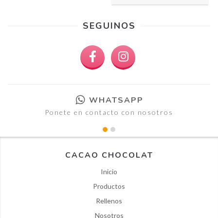
SEGUINOS
WHATSAPP
Ponete en contacto con nosotros
CACAO CHOCOLAT
Inicio
Productos
Rellenos
Nosotros