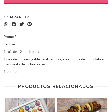
COMPARTIR:
Promo #4
Incluye
1 caja de 12 bombones
1 caja de cookies (sable de almendras) con 3 tipos de chocolate o
mendiants de 3 chocolates
1 tableta
PRODUCTOS RELACIONADOS