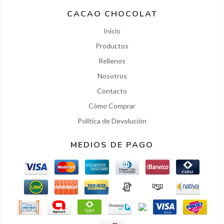
CACAO CHOCOLAT
Inicio
Productos
Rellenos
Nosotros
Contacto
Cómo Comprar
Política de Devolución
MEDIOS DE PAGO