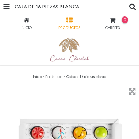
CAJA DE 16 PIEZAS BLANCA
0
INICIO
PRODUCTOS
CARRITO
Inicio
>
Productos
>
Caja de 16 piezas blanca