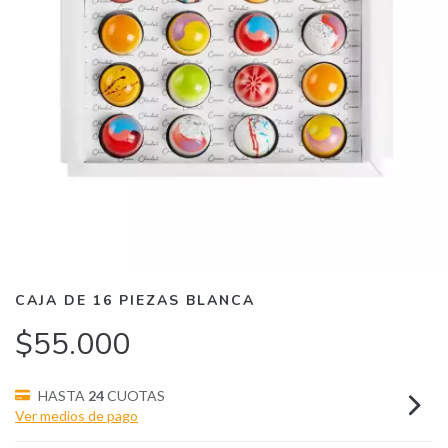
CAJA DE 16 PIEZAS BLANCA
$55.000
HASTA
24
CUOTAS
Ver medios de pago