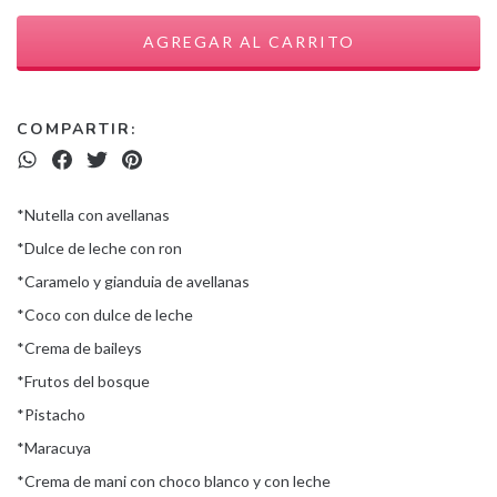
COMPARTIR:
*Nutella con avellanas
*Dulce de leche con ron
*Caramelo y gianduia de avellanas
*Coco con dulce de leche
*Crema de baileys
*Frutos del bosque
*Pistacho
*Maracuya
*Crema de mani con choco blanco y con leche