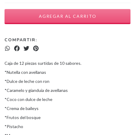
COMPARTIR:
Caja de 12 piezas surtidas de 10 sabores.
*Nutella con avellanas
*Dulce de leche con ron
*Caramelo y gianduia de avellanas
*Coco con dulce de leche
*Crema de baileys
*Frutos del bosque
*Pistacho