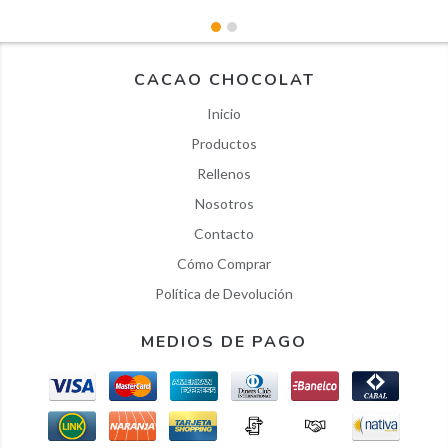
CACAO CHOCOLAT
Inicio
Productos
Rellenos
Nosotros
Contacto
Cómo Comprar
Política de Devolución
MEDIOS DE PAGO