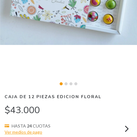
CAJA DE 12 PIEZAS EDICION FLORAL
$43.000
HASTA
24
CUOTAS
Ver medios de pago