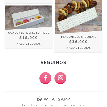
CAJA DE 4 BOMBONES SURTIDOS
$19.000
MENDIANTS DE CHOCOLATE
$36.000
HASTA
24
CUOTAS
HASTA
24
CUOTAS
SEGUINOS
WHATSAPP
Ponete en contacto con nosotros