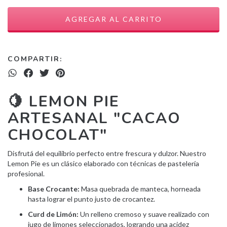
COMPARTIR:
🍋 LEMON PIE
ARTESANAL "CACAO
CHOCOLAT"
Disfrutá del equilibrio perfecto entre frescura y dulzor. Nuestro
Lemon Pie es un clásico elaborado con técnicas de pastelería
profesional.
Base Crocante:
Masa quebrada de manteca, horneada
hasta lograr el punto justo de crocantez.
Curd de Limón:
Un relleno cremoso y suave realizado con
jugo de limones seleccionados, logrando una acidez