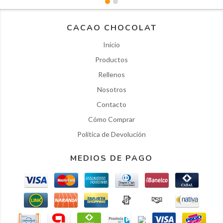
CACAO CHOCOLAT
Inicio
Productos
Rellenos
Nosotros
Contacto
Cómo Comprar
Política de Devolución
MEDIOS DE PAGO