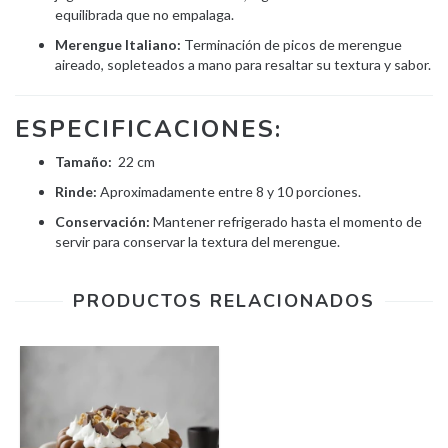
equilibrada que no empalaga.
Merengue Italiano:
Terminación de picos de merengue
aireado, sopleteados a mano para resaltar su textura y sabor.
ESPECIFICACIONES:
Tamaño:
22 cm
Rinde:
Aproximadamente entre 8 y 10 porciones.
Conservación:
Mantener refrigerado hasta el momento de
servir para conservar la textura del merengue.
PRODUCTOS RELACIONADOS