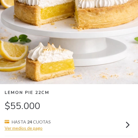
LEMON PIE 22CM
$55.000
HASTA
24
CUOTAS
Ver medios de pago