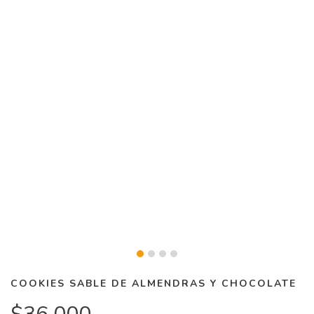
COOKIES SABLE DE ALMENDRAS Y CHOCOLATE