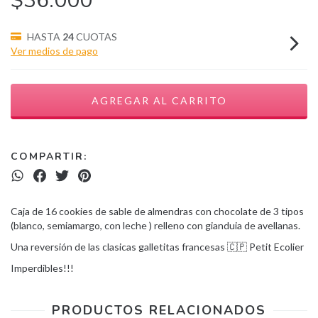
$36.000
HASTA
24
CUOTAS
Ver medios de pago
COMPARTIR:
Caja de 16 cookies de sable de almendras con chocolate de 3 tipos
(blanco, semiamargo, con leche ) relleno con gianduia de avellanas.
Una reversión de las clasicas galletitas francesas 🇨🇵 Petit Ecolier
Imperdibles!!!
PRODUCTOS RELACIONADOS