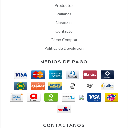
Productos
Rellenos
Nosotros
Contacto
Cómo Comprar
Política de Devolución
MEDIOS DE PAGO
CONTACTANOS