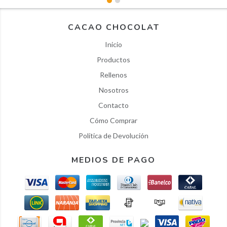
CACAO CHOCOLAT
Inicio
Productos
Rellenos
Nosotros
Contacto
Cómo Comprar
Política de Devolución
MEDIOS DE PAGO