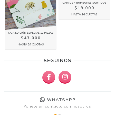
CAJA DE 4 BOMBONES SURTIDOS
$19.000
HASTA
24
CUOTAS
CAJA EDICIÓN ESPECIAL 12 PIEZAS
$43.000
HASTA
24
CUOTAS
SEGUINOS
WHATSAPP
Ponete en contacto con nosotros