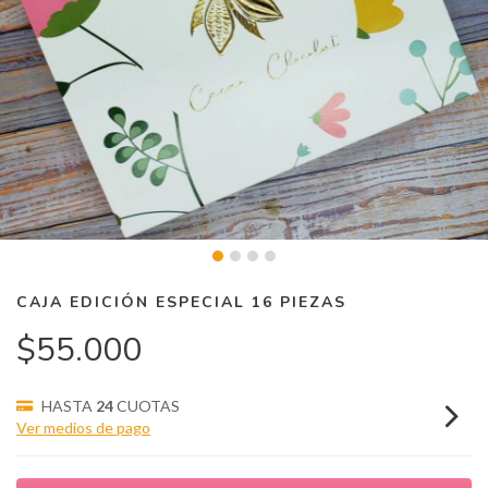
CAJA EDICIÓN ESPECIAL 16 PIEZAS
$55.000
HASTA
24
CUOTAS
Ver medios de pago