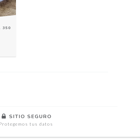
 350
SITIO SEGURO
Protegemos tus datos