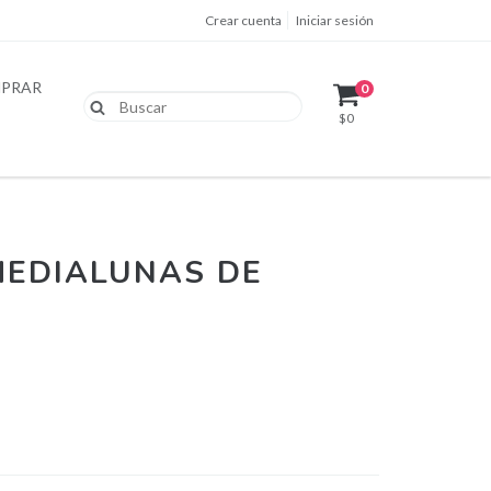
Crear cuenta
Iniciar sesión
PRAR
0
$0
MEDIALUNAS DE